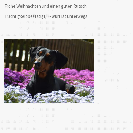
Frohe Weihnachten und einen guten Rutsch
Trächtigkeit bestätigt, F-Wurf ist unterwegs