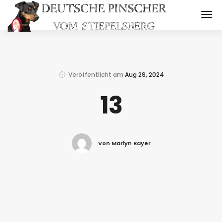
Veröffentlicht am
Aug 29, 2024
13
Von Marlyn Bayer