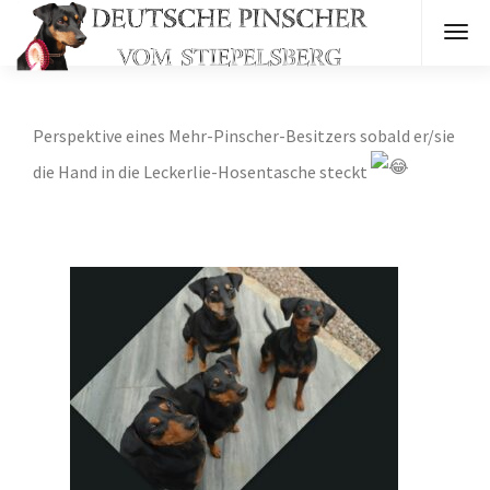
Perspektive eines Mehr-Pinscher-Besitzers sobald er/sie
die Hand in die Leckerlie-Hosentasche steckt