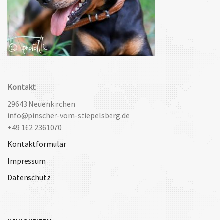
Kontakt
29643 Neuenkirchen
info@pinscher-vom-stiepelsberg.de
+49 162 2361070
Kontaktformular
Impressum
Datenschutz