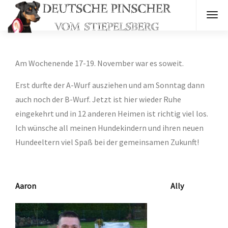
Am Wochenende 17-19. November war es soweit.
Erst durfte der A-Wurf ausziehen und am Sonntag dann
auch noch der B-Wurf. Jetzt ist hier wieder Ruhe
eingekehrt und in 12 anderen Heimen ist richtig viel los.
Ich wünsche all meinen Hundekindern und ihren neuen
Hundeeltern viel Spaß bei der gemeinsamen Zukunft!
Aaron Ally