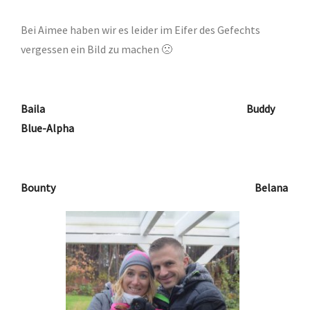
Bei Aimee haben wir es leider im Eifer des Gefechts
vergessen ein Bild zu machen 🙁
Baila Buddy
Blue-Alpha
Bounty Belana