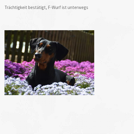
Trächtigkeit bestätigt, F-Wurf ist unterwegs