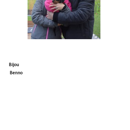
Bijou
Benno