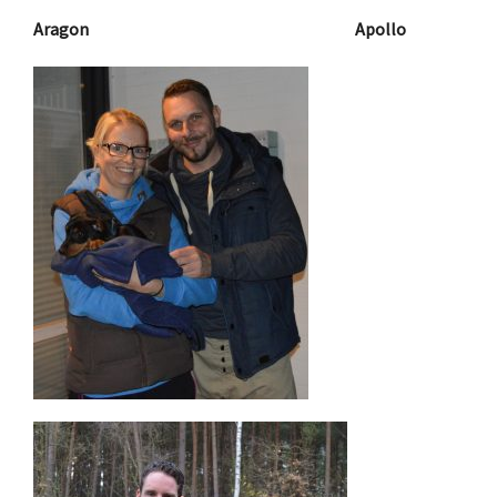
Aragon Apollo