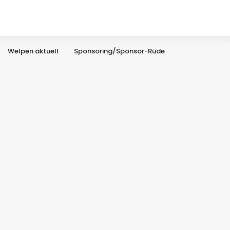
Welpen aktuell
Sponsoring/Sponsor-Rüde