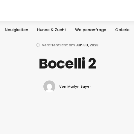
Neuigkeiten
Hunde & Zucht
Welpenanfrage
Galerie
Veröffentlicht am
Jun 30, 2023
Bocelli 2
Von Marlyn Bayer