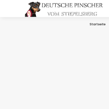
Startseite