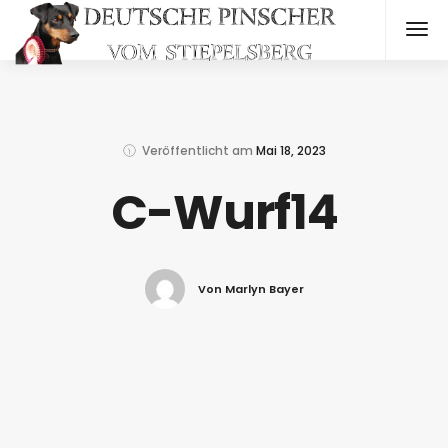
Veröffentlicht am
Mai 18, 2023
C-Wurf14
Von Marlyn Bayer