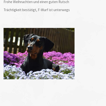
Frohe Weihnachten und einen guten Rutsch
Trächtigkeit bestätigt, F-Wurf ist unterwegs