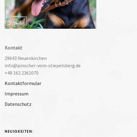
Kontakt
29643 Neuenkirchen
info@pinscher-vom-stiepelsberg.de
+49 162 2361070
Kontaktformular
Impressum
Datenschutz
NEUIGKEITEN: