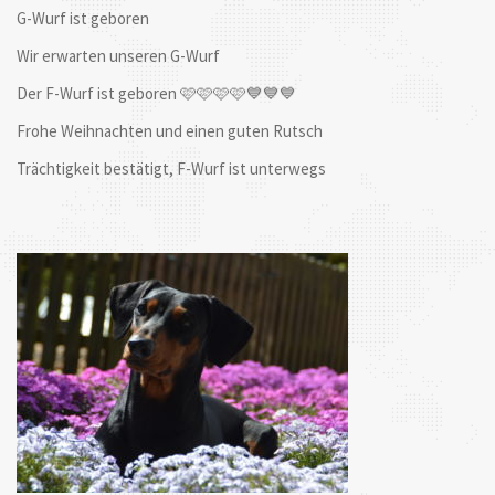
G-Wurf ist geboren
Wir erwarten unseren G-Wurf
Der F-Wurf ist geboren 🩷🩷🩷🩷💙💙💙
Frohe Weihnachten und einen guten Rutsch
Trächtigkeit bestätigt, F-Wurf ist unterwegs