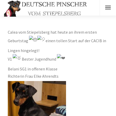
Calea vom Stiepelsberg hat heute an ihrem ersten
Geburtstag
einen tollen Start auf der CACIB in
Lingen hingelegt!
V1
Bester Jugendhund
Belani SG1 in offenen Klasse
Richterin Frau Elke Ahrendts