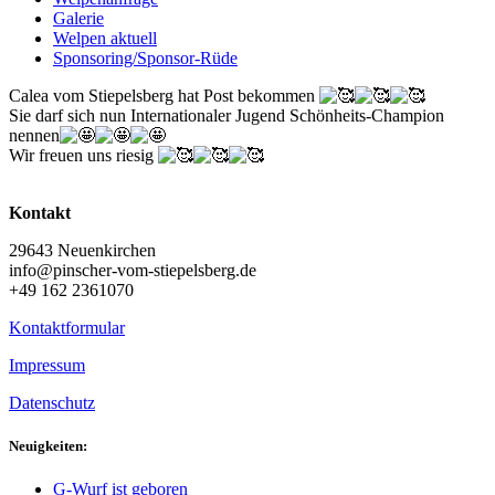
Galerie
Welpen aktuell
Sponsoring/Sponsor-Rüde
Calea vom Stiepelsberg hat Post bekommen
Sie darf sich nun Internationaler Jugend Schönheits-Champion
nennen
Wir freuen uns riesig
Kontakt
29643 Neuenkirchen
info@pinscher-vom-stiepelsberg.de
+49 162 2361070
Kontaktformular
Impressum
Datenschutz
Neuigkeiten:
G-Wurf ist geboren