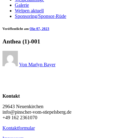
Galerie
Welpen aktuell
Sponsoring/Sponsor-Rüde
Veröffentlicht am
Okt 07, 2023
Anthea (1)-001
Von Marlyn Bayer
Kontakt
29643 Neuenkirchen
info@pinscher-vom-stiepelsberg.de
+49 162 2361070
Kontaktformular