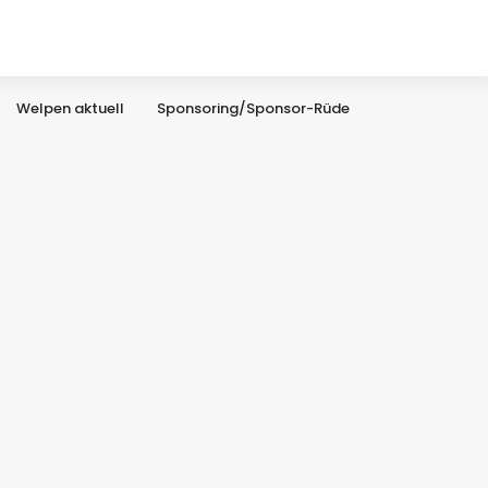
Welpen aktuell
Sponsoring/Sponsor-Rüde