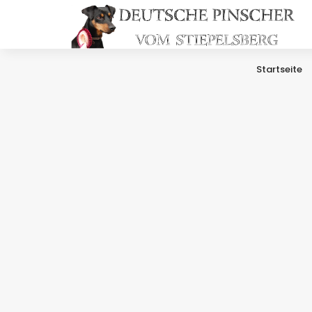
Startseite