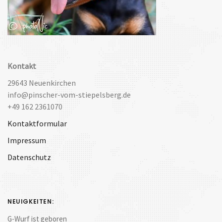
Kontakt
29643 Neuenkirchen
info@pinscher-vom-stiepelsberg.de
+49 162 2361070
Kontaktformular
Impressum
Datenschutz
NEUIGKEITEN:
G-Wurf ist geboren