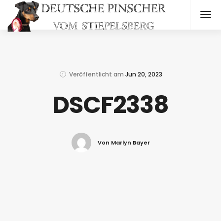
Veröffentlicht am
Jun 20, 2023
DSCF2338
Von Marlyn Bayer