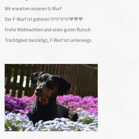
Wir erwarten unseren G-Wurf
Der F-Wurf ist geboren 🩷🩷🩷🩷💙💙💙
Frohe Weihnachten und einen guten Rutsch
Trächtigkeit bestätigt, F-Wurf ist unterwegs