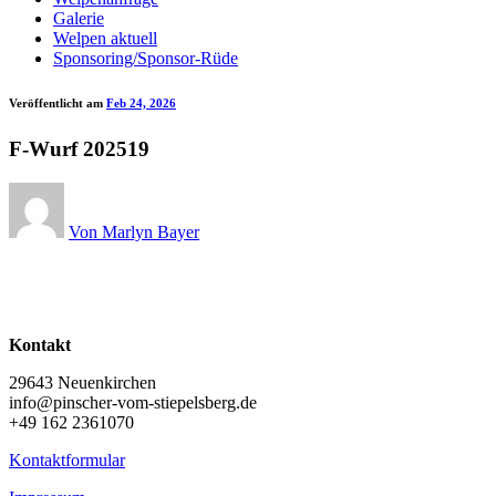
Galerie
Welpen aktuell
Sponsoring/Sponsor-Rüde
Veröffentlicht am
Feb 24, 2026
F-Wurf 202519
Von Marlyn Bayer
Kontakt
29643 Neuenkirchen
info@pinscher-vom-stiepelsberg.de
+49 162 2361070
Kontaktformular