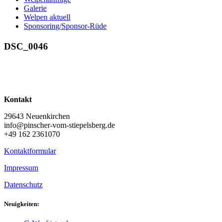
Galerie
Welpen aktuell
Sponsoring/Sponsor-Rüde
DSC_0046
Kontakt
29643 Neuenkirchen
info@pinscher-vom-stiepelsberg.de
+49 162 2361070
Kontaktformular
Impressum
Datenschutz
Neuigkeiten: