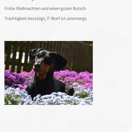
Frohe Weihnachten und einen guten Rutsch
Trächtigkeit bestätigt, F-Wurf ist unterwegs