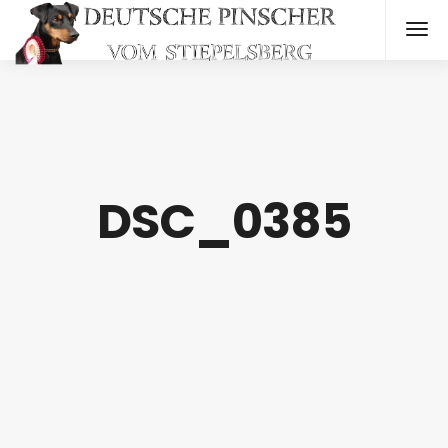
DSC_0385