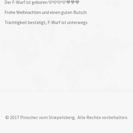
Der F-Wurf ist geboren 🩷🩷🩷🩷💙💙💙
Frohe Weihnachten und einen guten Rutsch
Trächtigkeit bestätigt, F-Wurf ist unterwegs
© 2017 Pinscher vom Stiepelsberg. Alle Rechte vorbehalten.