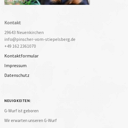
Kontakt
29643 Neuenkirchen
info@pinscher-vom-stiepelsberg.de
+49 162 2361070
Kontaktformular
Impressum
Datenschutz
NEUIGKEITEN:
G-Wurf ist geboren
Wir erwarten unseren G-Wurf