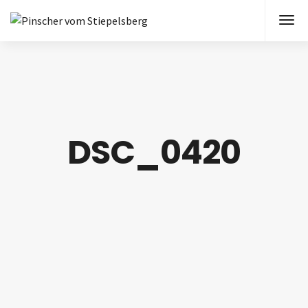
DSC_0420