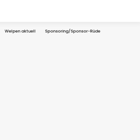
Welpen aktuell
Sponsoring/Sponsor-Rüde