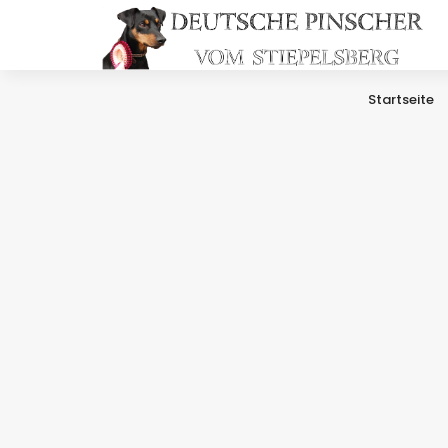
Startseite