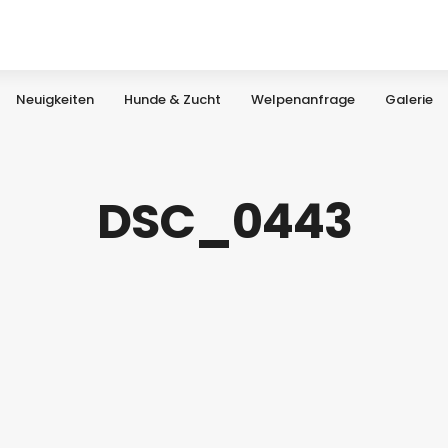
Neuigkeiten
Hunde & Zucht
Welpenanfrage
Galerie
DSC_0443