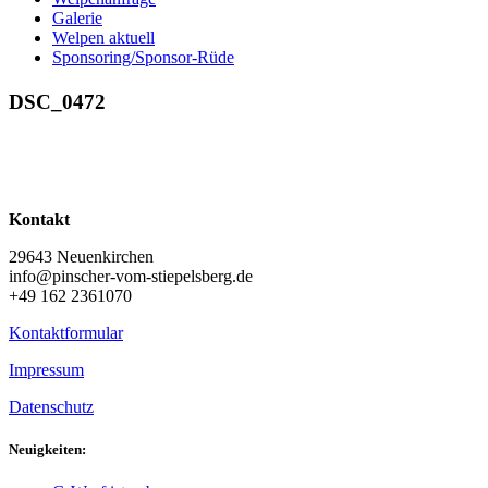
Galerie
Welpen aktuell
Sponsoring/Sponsor-Rüde
DSC_0472
Kontakt
29643 Neuenkirchen
info@pinscher-vom-stiepelsberg.de
+49 162 2361070
Kontaktformular
Impressum
Datenschutz
Neuigkeiten: