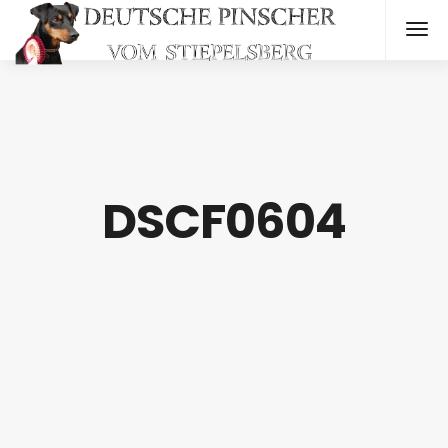
DSCF0604