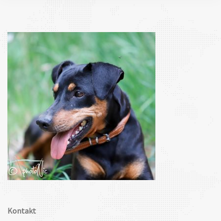
Kontakt