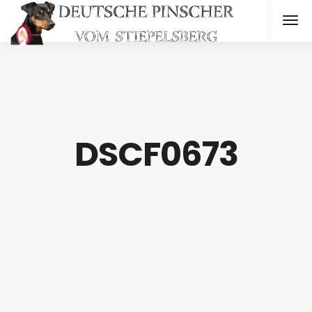
DSCF0673