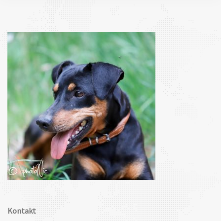
Kontakt