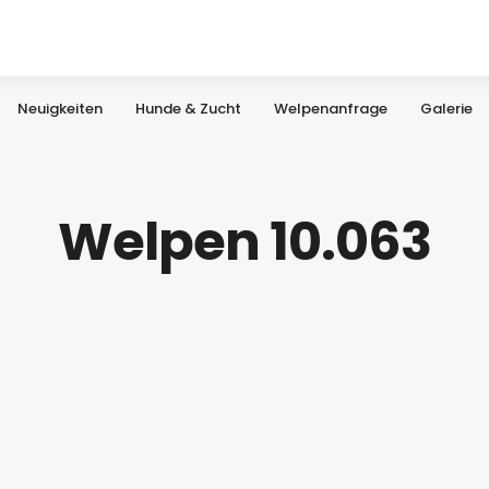
Neuigkeiten
Hunde & Zucht
Welpenanfrage
Galerie
Welpen 10.063