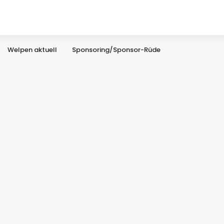
Welpen aktuell
Sponsoring/Sponsor-Rüde