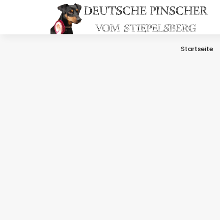
Startseite