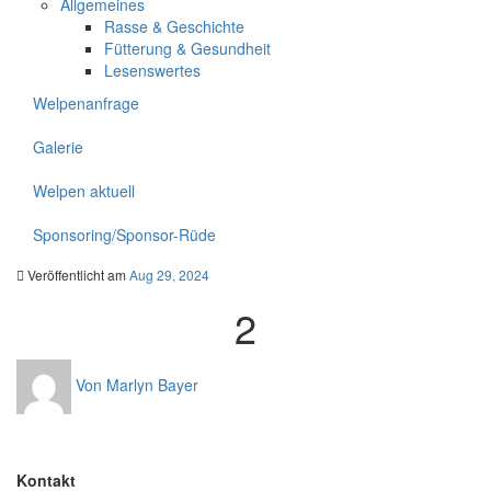
Allgemeines
Rasse & Geschichte
Fütterung & Gesundheit
Lesenswertes
Welpenanfrage
Galerie
Welpen aktuell
Sponsoring/Sponsor-Rüde
Veröffentlicht am
Aug 29, 2024
2
Von Marlyn Bayer
Kontakt