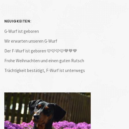
NEUIGKEITEN:
G-Wurf ist geboren
Wir erwarten unseren G-Wurf
Der F-Wurf ist geboren 🩷🩷🩷🩷💙💙💙
Frohe Weihnachten und einen guten Rutsch
Trächtigkeit bestätigt, F-Wurf ist unterwegs