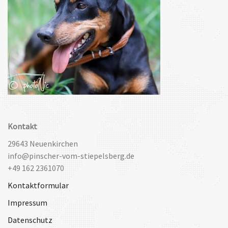
Kontakt
29643 Neuenkirchen
info@pinscher-vom-stiepelsberg.de
+49 162 2361070
Kontaktformular
Impressum
Datenschutz