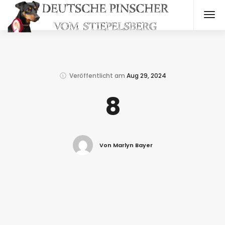
Veröffentlicht am
Aug 29, 2024
8
Von Marlyn Bayer