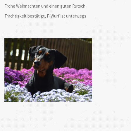
Frohe Weihnachten und einen guten Rutsch
Trächtigkeit bestätigt, F-Wurf ist unterwegs