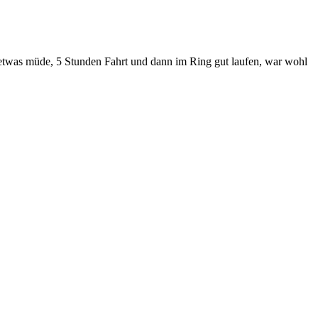
r etwas müde, 5 Stunden Fahrt und dann im Ring gut laufen, war wohl