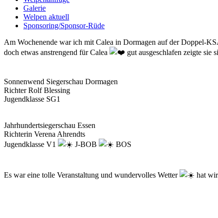
Galerie
Welpen aktuell
Sponsoring/Sponsor-Rüde
Am Wochenende war ich mit Calea in Dormagen auf der Doppel-KSA,
doch etwas anstrengend für Calea
gut ausgeschlafen zeigte sie
Sonnenwend Siegerschau Dormagen
Richter Rolf Blessing
Jugendklasse SG1
Jahrhundertsiegerschau Essen
Richterin Verena Ahrendts
Jugendklasse V1
J-BOB
BOS
Es war eine tolle Veranstaltung und wundervolles Wetter
hat wir