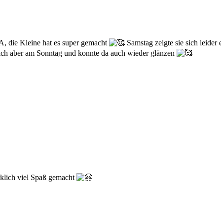
 die Kleine hat es super gemacht
Samstag zeigte sie sich leide
 sich aber am Sonntag und konnte da auch wieder glänzen
klich viel Spaß gemacht