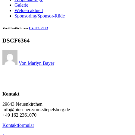
Galerie
Welpen aktuell
Sponsoring/Sponsor-Rüde
Veröffentlicht am
Okt 07, 2023
DSCF6364
Von Marlyn Bayer
Kontakt
29643 Neuenkirchen
info@pinscher-vom-stiepelsberg.de
+49 162 2361070
Kontaktformular