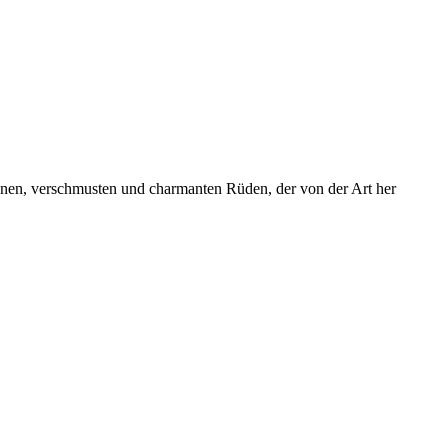
enen, verschmusten und charmanten Rüden, der von der Art her