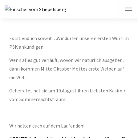
Es ist endlich soweit…Wir dürfen unseren ersten Wurf im
PSK ankündigen.
Wenn alles gut verläuft, wovon wir natürlich ausgehen,
dann kommen Mitte Oktober Mottes erste Welpen auf
die Welt.
Geheiratet hat sie am 10.August ihren Liebsten Kasimir
vom Sommernachtstraum.
Wir halten euch auf dem Laufenden!