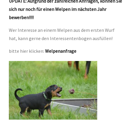
UPDATE: Aufgrund der zahlreichen Anfragen, können Sie
sich nur noch für einen Welpen im nächsten Jahr
bewerben!!!!
Wer Interesse an einem Welpen aus dem ersten Wurf
hat, kann gerne den Interessentenbogen ausfüllen!
bitte hier klicken:
Welpenanfrage