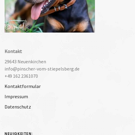
Kontakt
29643 Neuenkirchen
info@pinscher-vom-stiepelsberg.de
+49 162 2361070
Kontaktformular
Impressum
Datenschutz
NEUIGKEITEN: