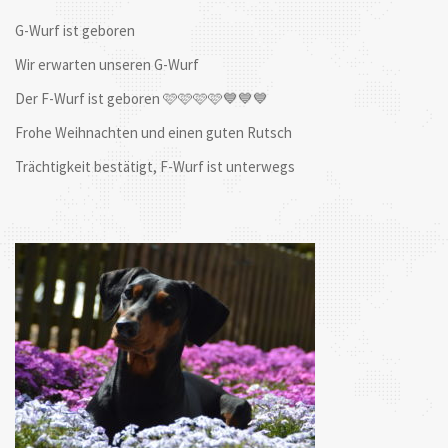
G-Wurf ist geboren
Wir erwarten unseren G-Wurf
Der F-Wurf ist geboren 🩷🩷🩷🩷💙💙💙
Frohe Weihnachten und einen guten Rutsch
Trächtigkeit bestätigt, F-Wurf ist unterwegs