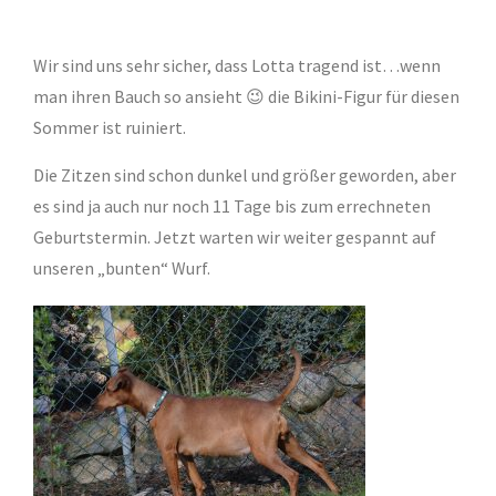
Wir sind uns sehr sicher, dass Lotta tragend ist…wenn
man ihren Bauch so ansieht 😉 die Bikini-Figur für diesen
Sommer ist ruiniert.
Die Zitzen sind schon dunkel und größer geworden, aber
es sind ja auch nur noch 11 Tage bis zum errechneten
Geburtstermin. Jetzt warten wir weiter gespannt auf
unseren „bunten“ Wurf.