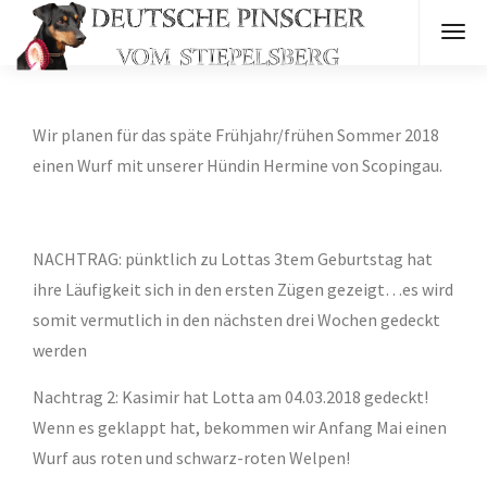
Wir planen für das späte Frühjahr/frühen Sommer 2018
einen Wurf mit unserer Hündin Hermine von Scopingau.
NACHTRAG: pünktlich zu Lottas 3tem Geburtstag hat
ihre Läufigkeit sich in den ersten Zügen gezeigt…es wird
somit vermutlich in den nächsten drei Wochen gedeckt
werden
Nachtrag 2: Kasimir hat Lotta am 04.03.2018 gedeckt!
Wenn es geklappt hat, bekommen wir Anfang Mai einen
Wurf aus roten und schwarz-roten Welpen!