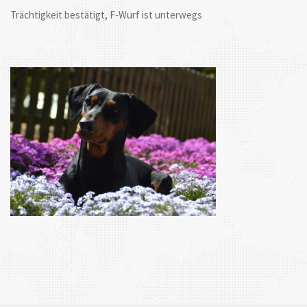
Trächtigkeit bestätigt, F-Wurf ist unterwegs