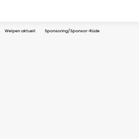
Welpen aktuell
Sponsoring/Sponsor-Rüde