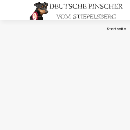
Startseite