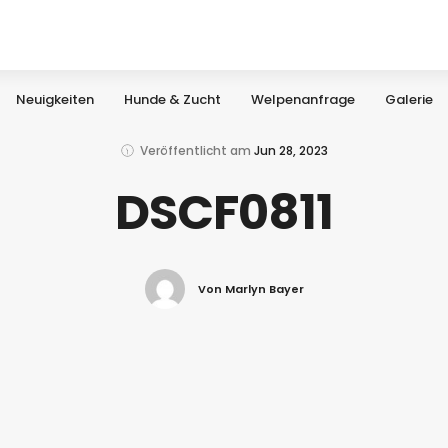
Neuigkeiten
Hunde & Zucht
Welpenanfrage
Galerie
Veröffentlicht am
Jun 28, 2023
DSCF0811
Von Marlyn Bayer