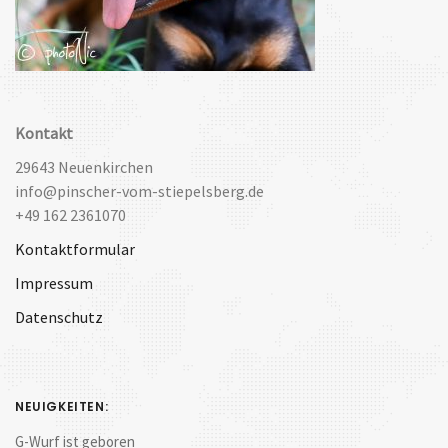
Kontakt
29643 Neuenkirchen
info@pinscher-vom-stiepelsberg.de
+49 162 2361070
Kontaktformular
Impressum
Datenschutz
NEUIGKEITEN:
G-Wurf ist geboren