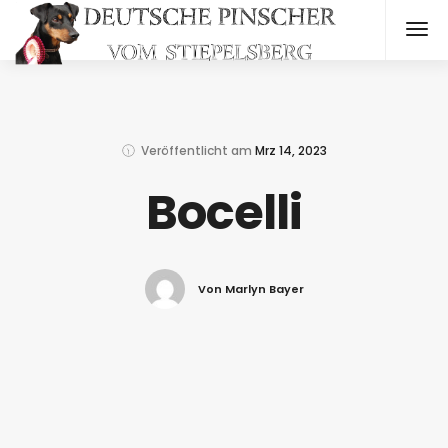
Veröffentlicht am
Mrz 14, 2023
Bocelli
Von Marlyn Bayer