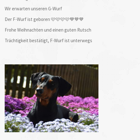
Wir erwarten unseren G-Wurf
Der F-Wurf ist geboren 🩷🩷🩷🩷💙💙💙
Frohe Weihnachten und einen guten Rutsch
Trächtigkeit bestätigt, F-Wurf ist unterwegs