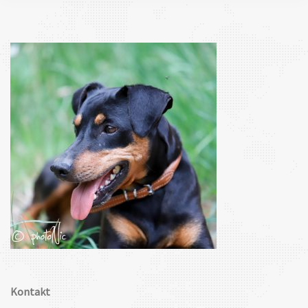
Kontakt