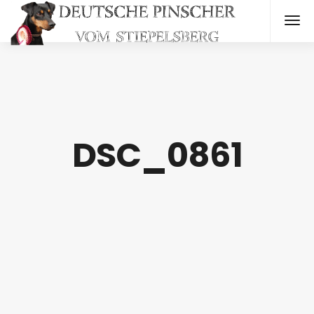
DSC_0861