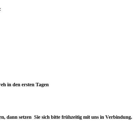
:
h in den ersten Tagen
n, dann setzen Sie sich bitte frühzeitig mit uns in Verbindung.