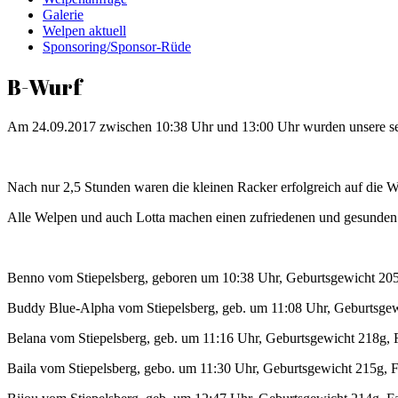
Galerie
Welpen aktuell
Sponsoring/Sponsor-Rüde
B-Wurf
Am 24.09.2017 zwischen 10:38 Uhr und 13:00 Uhr wurden unsere s
Nach nur 2,5 Stunden waren die kleinen Racker erfolgreich auf die Wel
Alle Welpen und auch Lotta machen einen zufriedenen und gesunden
Benno vom Stiepelsberg, geboren um 10:38 Uhr, Geburtsgewicht 205g
Buddy Blue-Alpha vom Stiepelsberg, geb. um 11:08 Uhr, Geburtsgewi
Belana vom Stiepelsberg, geb. um 11:16 Uhr, Geburtsgewicht 218g, F
Baila vom Stiepelsberg, gebo. um 11:30 Uhr, Geburtsgewicht 215g, F