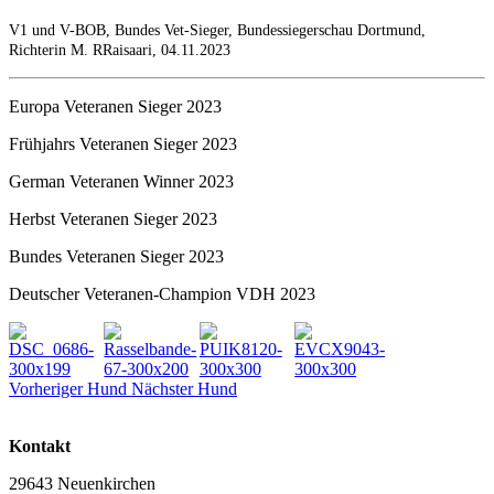
V1 und V-BOB, Bundes Vet-Sieger, Bundessiegerschau Dortmund,
Richterin M. RRaisaari, 04.11.2023
Europa Veteranen Sieger 2023
Frühjahrs Veteranen Sieger 2023
German Veteranen Winner 2023
Herbst Veteranen Sieger 2023
Bundes Veteranen Sieger 2023
Deutscher Veteranen-Champion VDH 2023
Vorheriger Hund
Nächster Hund
Kontakt
29643 Neuenkirchen