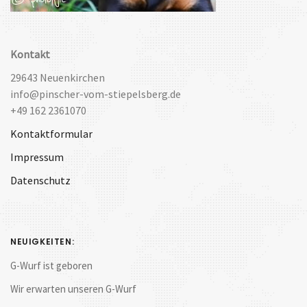
Kontakt
29643 Neuenkirchen
info@pinscher-vom-stiepelsberg.de
+49 162 2361070
Kontaktformular
Impressum
Datenschutz
NEUIGKEITEN:
G-Wurf ist geboren
Wir erwarten unseren G-Wurf