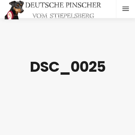
DSC_0025