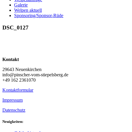
Galerie
Welpen aktuell
Sponsoring/Sponsor-Rüde
DSC_0127
Kontakt
29643 Neuenkirchen
info@pinscher-vom-stiepelsberg.de
+49 162 2361070
Kontaktformular
Impressum
Datenschutz
Neuigkeiten: