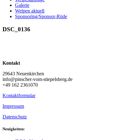
Galerie
Welpen aktuell
Sponsoring/Sponsor-Rüde
DSC_0136
Kontakt
29643 Neuenkirchen
info@pinscher-vom-stiepelsberg.de
+49 162 2361070
Kontaktformular
Impressum
Datenschutz
Neuigkeiten: