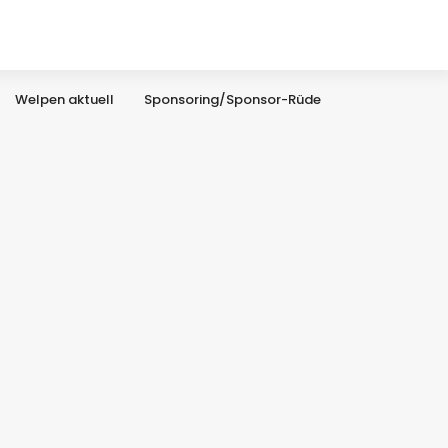
Welpen aktuell
Sponsoring/Sponsor-Rüde