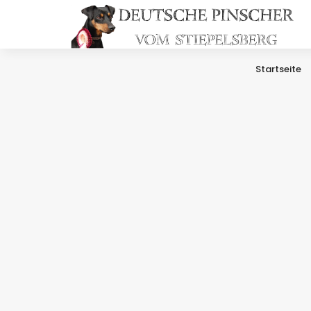
Startseite