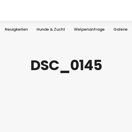
Neuigkeiten
Hunde & Zucht
Welpenanfrage
Galerie
DSC_0145