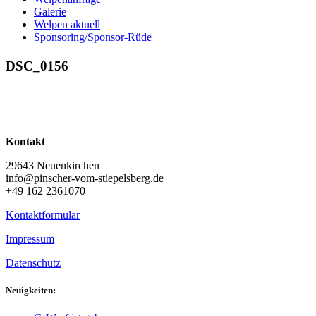
Galerie
Welpen aktuell
Sponsoring/Sponsor-Rüde
DSC_0156
Kontakt
29643 Neuenkirchen
info@pinscher-vom-stiepelsberg.de
+49 162 2361070
Kontaktformular
Impressum
Datenschutz
Neuigkeiten: