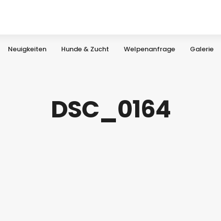
Neuigkeiten
Hunde & Zucht
Welpenanfrage
Galerie
DSC_0164