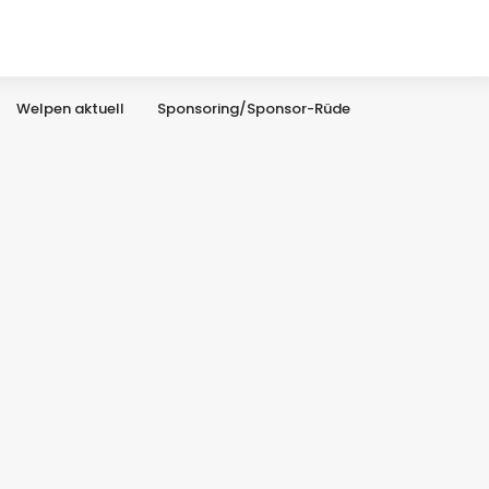
Welpen aktuell
Sponsoring/Sponsor-Rüde