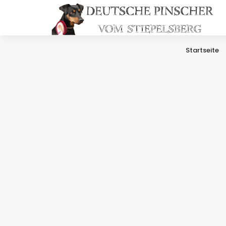
Startseite