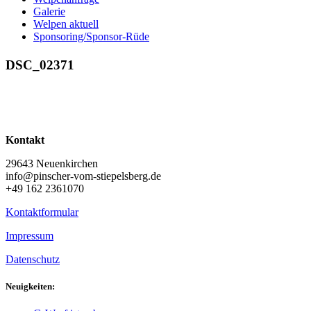
Galerie
Welpen aktuell
Sponsoring/Sponsor-Rüde
DSC_02371
Kontakt
29643 Neuenkirchen
info@pinscher-vom-stiepelsberg.de
+49 162 2361070
Kontaktformular
Impressum
Datenschutz
Neuigkeiten: