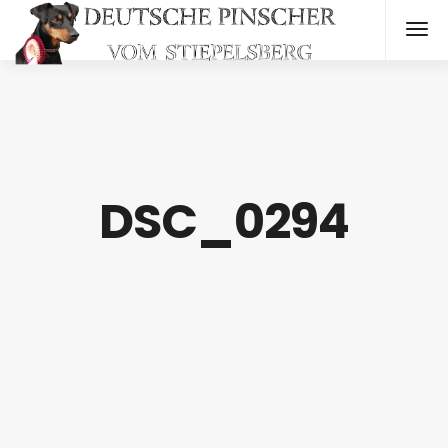
DSC_0294