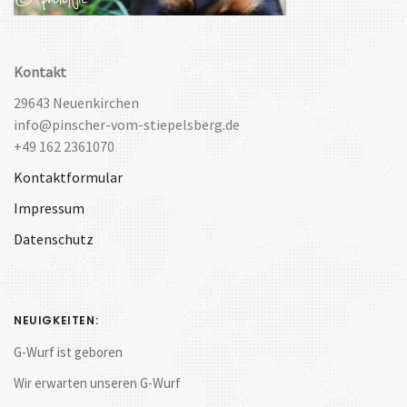
Kontakt
29643 Neuenkirchen
info@pinscher-vom-stiepelsberg.de
+49 162 2361070
Kontaktformular
Impressum
Datenschutz
NEUIGKEITEN:
G-Wurf ist geboren
Wir erwarten unseren G-Wurf