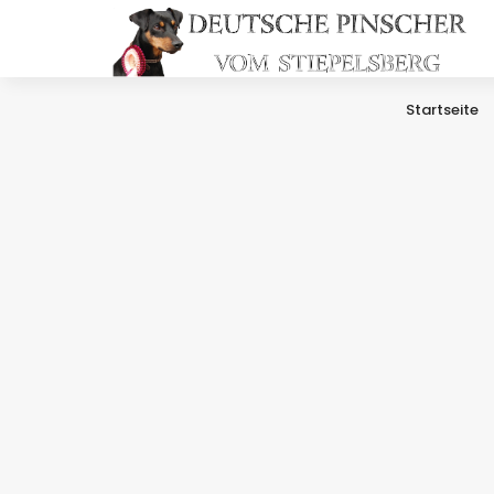
Startseite