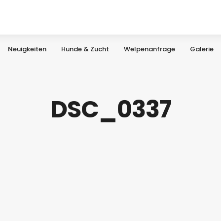
Neuigkeiten
Hunde & Zucht
Welpenanfrage
Galerie
DSC_0337