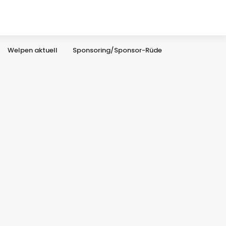
Welpen aktuell
Sponsoring/Sponsor-Rüde