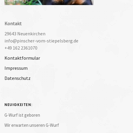
Kontakt
29643 Neuenkirchen
info@pinscher-vom-stiepelsberg.de
+49 162 2361070
Kontaktformular
Impressum
Datenschutz
NEUIGKEITEN:
G-Wurf ist geboren
Wir erwarten unseren G-Wurf