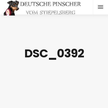
DSC_0392