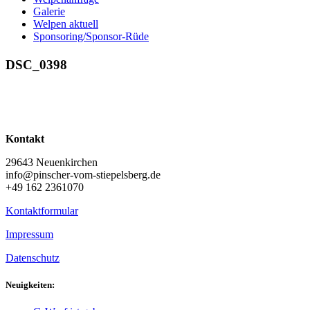
Galerie
Welpen aktuell
Sponsoring/Sponsor-Rüde
DSC_0398
Kontakt
29643 Neuenkirchen
info@pinscher-vom-stiepelsberg.de
+49 162 2361070
Kontaktformular
Impressum
Datenschutz
Neuigkeiten: