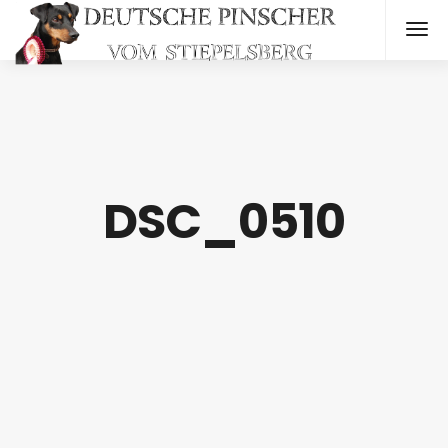
DSC_0510