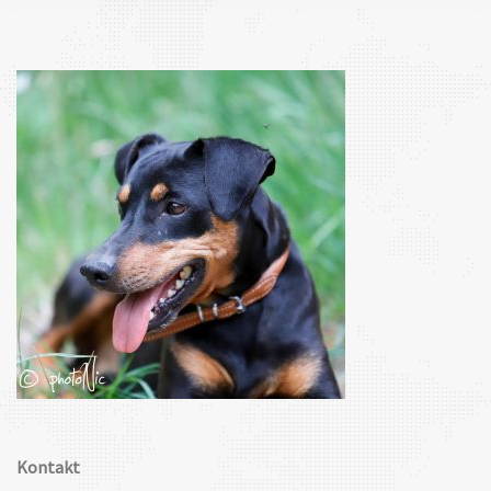
Kontakt