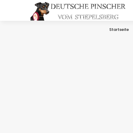
Startseite