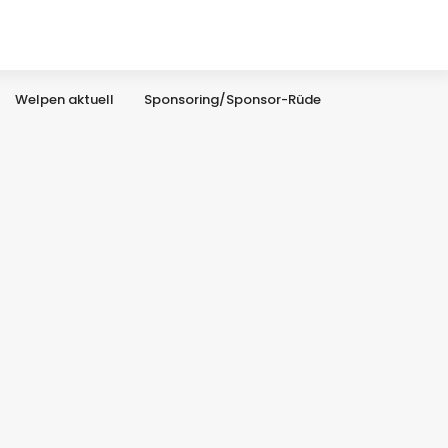
Welpen aktuell
Sponsoring/Sponsor-Rüde