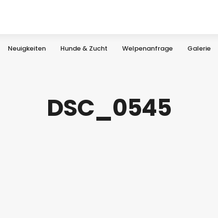
Neuigkeiten
Hunde & Zucht
Welpenanfrage
Galerie
DSC_0545