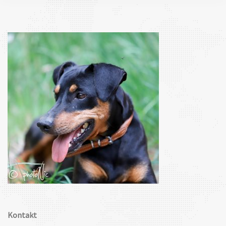
Kontakt