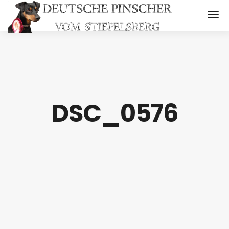
DSC_0576