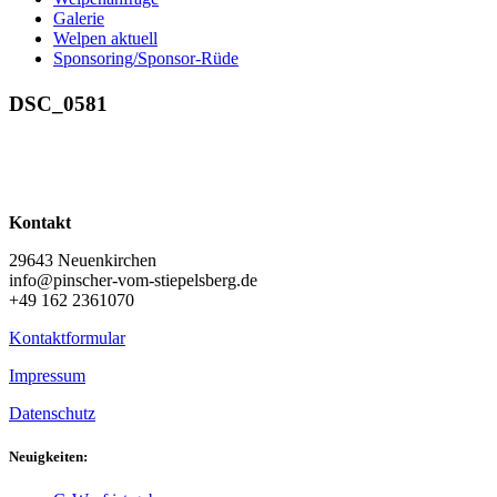
Galerie
Welpen aktuell
Sponsoring/Sponsor-Rüde
DSC_0581
Kontakt
29643 Neuenkirchen
info@pinscher-vom-stiepelsberg.de
+49 162 2361070
Kontaktformular
Impressum
Datenschutz
Neuigkeiten: