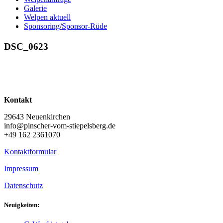
Galerie
Welpen aktuell
Sponsoring/Sponsor-Rüde
DSC_0623
Kontakt
29643 Neuenkirchen
info@pinscher-vom-stiepelsberg.de
+49 162 2361070
Kontaktformular
Impressum
Datenschutz
Neuigkeiten: