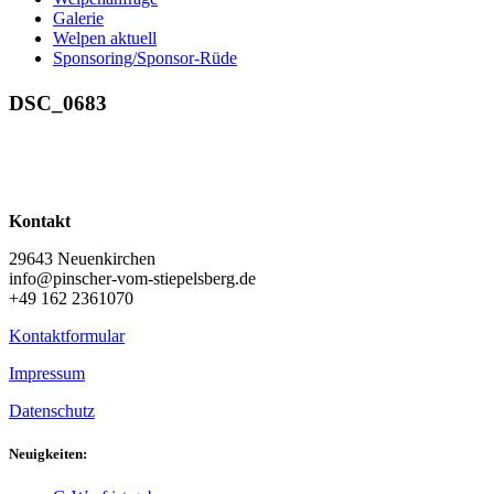
Galerie
Welpen aktuell
Sponsoring/Sponsor-Rüde
DSC_0683
Kontakt
29643 Neuenkirchen
info@pinscher-vom-stiepelsberg.de
+49 162 2361070
Kontaktformular
Impressum
Datenschutz
Neuigkeiten: