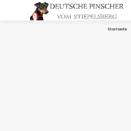
Startseite