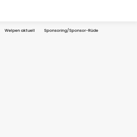
Welpen aktuell
Sponsoring/Sponsor-Rüde