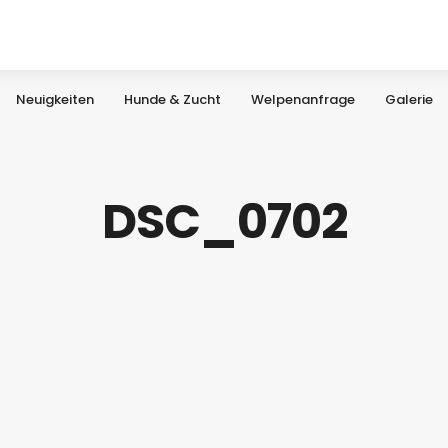
Neuigkeiten
Hunde & Zucht
Welpenanfrage
Galerie
DSC_0702